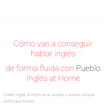
Cómo vas a conseguir
hablar inglés
de forma fluida con
Pueblo
Inglés at Home
Pueblo Inglés at Home es un acceso a nuestro campus
online que incluye: