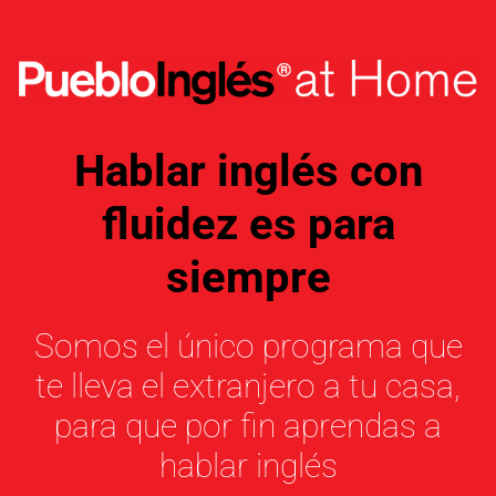
Hablar inglés con
fluidez es para
siempre
Somos el único programa que
te lleva el extranjero a tu casa,
para que por fin aprendas a
hablar inglés