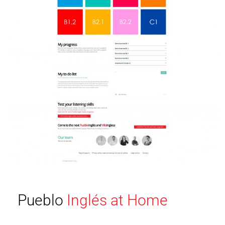
Pueblo
Inglés at Home