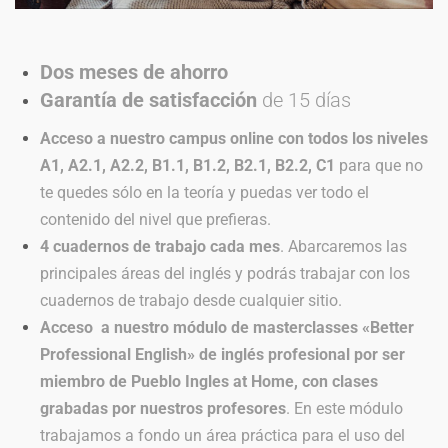
Dos meses de ahorro
Garantía de satisfacción
de 15 días
Acceso a nuestro campus online con todos los niveles
A1, A2.1, A2.2, B1.1, B1.2, B2.1, B2.2, C1
para que no
te quedes sólo en la teoría y puedas ver todo el
contenido del nivel que prefieras.
4 cuadernos de trabajo cada mes
. Abarcaremos las
principales áreas del inglés y podrás trabajar con los
cuadernos de trabajo desde cualquier sitio.
Acceso a nuestro módulo de masterclasses «Better
Professional English» de inglés profesional por ser
miembro de Pueblo Ingles at Home, con clases
grabadas por nuestros profesores
. En este módulo
trabajamos a fondo un área práctica para el uso del