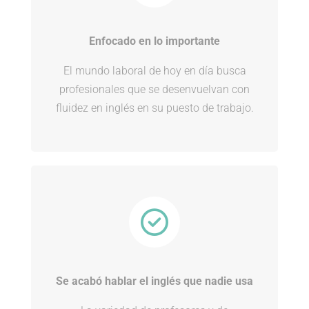
Enfocado en lo importante
El mundo laboral de hoy en día busca
profesionales que se desenvuelvan con
fluidez en inglés en su puesto de trabajo.
Se acabó hablar el inglés que nadie usa