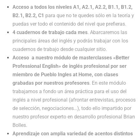
Acceso a todos los niveles A1, A2.1, A2.2, B1.1, B1.2,
B2.1, B2.2, C1
para que no te quedes sólo en la teoría y
puedas ver todo el contenido del nivel que prefieras.
4 cuadernos de trabajo cada mes
. Abarcaremos las
principales áreas del inglés y podrás trabajar con los
cuadernos de trabajo desde cualquier sitio.
Acceso a nuestro módulo de masterclasses «Better
Professional English» de inglés profesional por ser
miembro de Pueblo Ingles at Home, con clases
grabadas por nuestros profesores
. En este módulo
trabajamos a fondo un área práctica para el uso del
inglés a nivel profesional (afrontar entrevistas, procesos
de selección, negociaciones…), todo ello impartido por
nuestro profesor experto en desarrollo profesional Brian
Bolles.
Aprendizaje con amplia variedad de acentos distintos