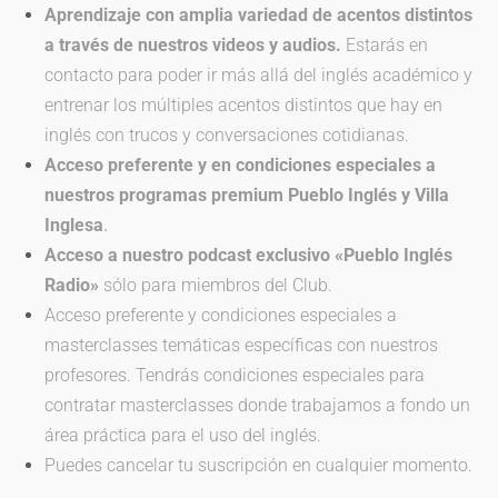
Aprendizaje con amplia variedad de acentos distintos
a través de nuestros videos y audios.
Estarás en
contacto para poder ir más allá del inglés académico y
entrenar los múltiples acentos distintos que hay en
inglés con trucos y conversaciones cotidianas.
Acceso preferente y en condiciones especiales a
nuestros programas premium
Pueblo Inglés y Villa
Inglesa
.
Acceso a nuestro podcast exclusivo «Pueblo Inglés
Radio»
sólo para miembros del Club.
Acceso preferente y condiciones especiales a
masterclasses temáticas específicas con nuestros
profesores. Tendrás condiciones especiales para
contratar masterclasses donde trabajamos a fondo un
área práctica para el uso del inglés.
Puedes cancelar tu suscripción en cualquier momento.