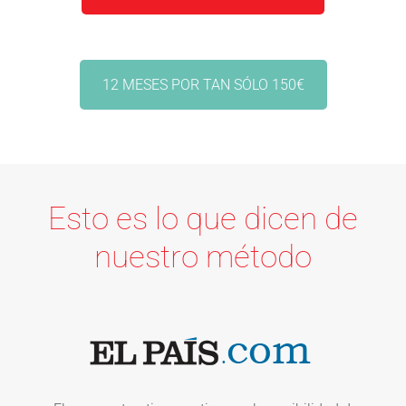
12 MESES POR TAN SÓLO 150€
Esto es lo que dicen de
nuestro método