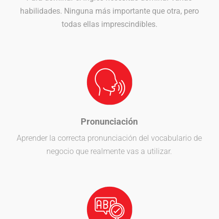
habilidades. Ninguna más importante que otra, pero
todas ellas imprescindibles.
Pronunciación
Aprender la correcta pronunciación del vocabulario de
negocio que realmente vas a utilizar.