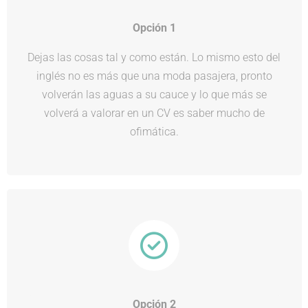
Opción 1
Dejas las cosas tal y como están. Lo mismo esto del
inglés no es más que una moda pasajera, pronto
volverán las aguas a su cauce y lo que más se
volverá a valorar en un CV es saber mucho de
ofimática.
Opción 2