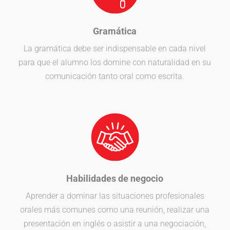
Gramática
La gramática debe ser indispensable en cada nivel
para que el alumno los domine con naturalidad en su
comunicación tanto oral como escrita.
Habilidades de negocio
Aprender a dominar las situaciones profesionales
orales más comunes como una reunión, realizar una
presentación en inglés o asistir a una negociación,