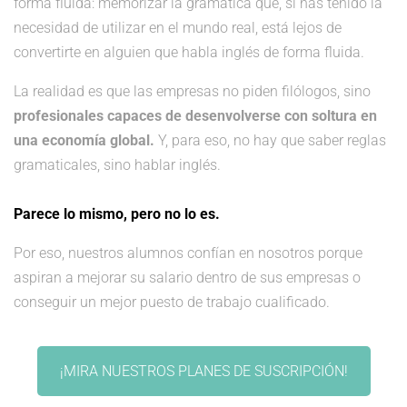
forma fluida: memorizar la gramática que, si has tenido la
necesidad de utilizar en el mundo real, está lejos de
convertirte en alguien que habla inglés de forma fluida.
La realidad es que las empresas no piden filólogos, sino
profesionales capaces de desenvolverse con soltura en
una economía global.
Y, para eso, no hay que saber reglas
gramaticales, sino hablar inglés.
Parece lo mismo, pero no lo es.
Por eso, nuestros alumnos confían en nosotros porque
aspiran a mejorar su salario dentro de sus empresas o
conseguir un mejor puesto de trabajo cualificado.
¡MIRA NUESTROS PLANES DE SUSCRIPCIÓN!