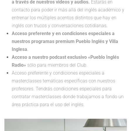
a través de nuestros videos y audios.
Estarás en
contacto para poder ir más allá del inglés académico y
entrenar los múltiples acentos distintos que hay en
inglés con trucos y conversaciones cotidianas.
Acceso preferente y en condiciones especiales a
nuestros programas premium
Pueblo Inglés y Villa
Inglesa
.
Acceso a nuestro podcast exclusivo «Pueblo Inglés
Radio»
sólo para miembros del Club.
Acceso preferente y condiciones especiales a
masterclasses temáticas específicas con nuestros
profesores. Tendrás condiciones especiales para
contratar masterclasses donde trabajamos a fondo un
área práctica para el uso del inglés.