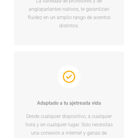
La variedad de profesores y de
angloparlantes nativos, te garantizan
fluidez en un amplio rango de acentos
distintos.
Adaptado a tu ajetreada vida
Desde cualquier dispositivo, a cualquier
hora y en cualquier lugar. Solo necesitas
una conexión a internet y ganas de