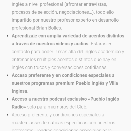
inglés a nivel profesional (afrontar entrevistas,
procesos de selección, negociaciones…), todo ello
impartido por nuestro profesor experto en desarrollo
profesional Brian Bolles.
Aprendizaje con amplia variedad de acentos distintos
a través de nuestros videos y audios.
Estarás en
contacto para poder ir más allá del inglés académico y
entrenar los múltiples acentos distintos que hay en
inglés con trucos y conversaciones cotidianas.
Acceso preferente y en condiciones especiales a
nuestros programas premium
Pueblo Inglés y Villa
Inglesa
.
Acceso a nuestro podcast exclusivo «Pueblo Inglés
Radio»
sólo para miembros del Club.
Acceso preferente y condiciones especiales a
masterclasses temáticas específicas con nuestros
profesores. Tendrás condiciones especiales para