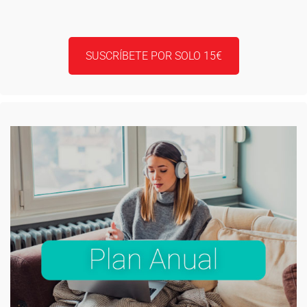
SUSCRÍBETE POR SOLO 15€