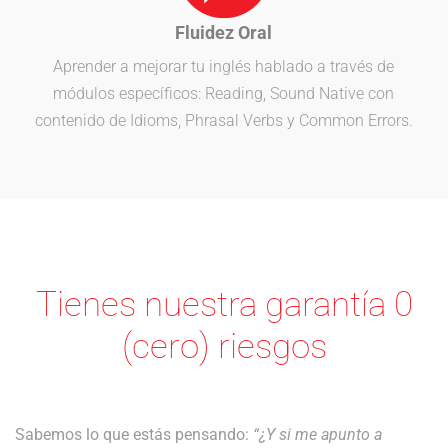
Fluidez Oral
Aprender a mejorar tu inglés hablado a través de
módulos específicos: Reading, Sound Native con
contenido de Idioms, Phrasal Verbs y Common Errors.
Tienes nuestra garantía 0
(cero) riesgos
Sabemos lo que estás pensando:
“¿Y si me apunto a