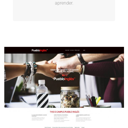
aprender.