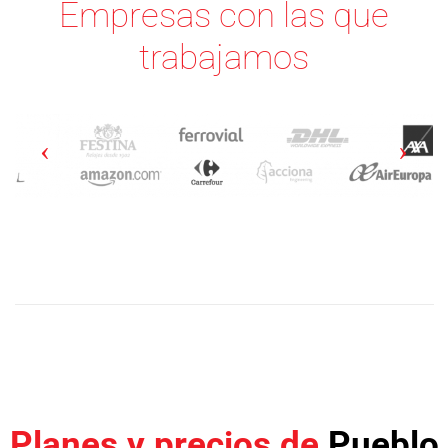
Empresas con las que
trabajamos
Planes y precios de
Pueblo