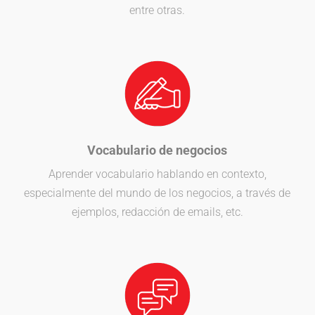
entre otras.
Vocabulario de negocios
Aprender vocabulario hablando en contexto,
especialmente del mundo de los negocios, a través de
ejemplos, redacción de emails, etc.