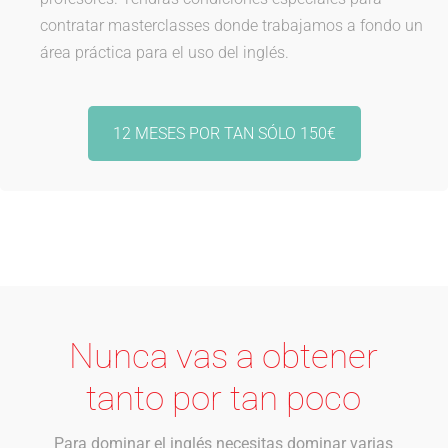
contratar masterclasses donde trabajamos a fondo un
área práctica para el uso del inglés.
12 MESES POR TAN SÓLO 150€
Nunca vas a obtener
tanto por tan poco
Para dominar el inglés necesitas dominar varias