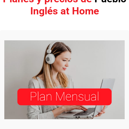
Inglés at Home