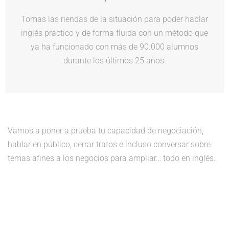
Tomas las riendas de la situación para poder hablar
inglés práctico y de forma fluida con un método que
ya ha funcionado con más de 90.000 alumnos
durante los últimos 25 años.
Vamos a poner a prueba tu capacidad de negociación,
hablar en público, cerrar tratos e incluso conversar sobre
temas afines a los negocios para ampliar… todo en inglés.