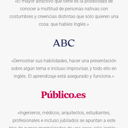
«El mayor atractivo que tiene es la posibilidad de
conocer a multitud de personas nativas con
costumbres y creencias distintas que solo quieren una
cosa: que hables Inglés.»
«Demostrar sus habilidades, hacer una presentación
sobre algún tema e incluso improvisar, y todo ello en
inglés. El aprendizaje está asegurado y funciona.»
«Ingenieros, médicos, arquitectos, estudiantes,
profesionales e incluso jubilados se apuntan a este