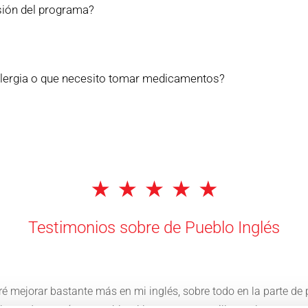
sión del programa?
alergia o que necesito tomar medicamentos?
Testimonios sobre de Pueblo Inglés
logré mejorar bastante más en mi inglés, sobre todo en la parte 