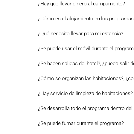
¿Hay que llevar dinero al campamento?
¿Cómo es el alojamiento en los programas
¿Qué necesito llevar para mi estancia?
¿Se puede usar el móvil durante el progra
¿Se hacen salidas del hotel?, ¿puedo salir d
¿Cómo se organizan las habitaciones?, ¿co
¿Hay servicio de limpieza de habitaciones?
¿Se desarrolla todo el programa dentro del 
¿Se puede fumar durante el programa?