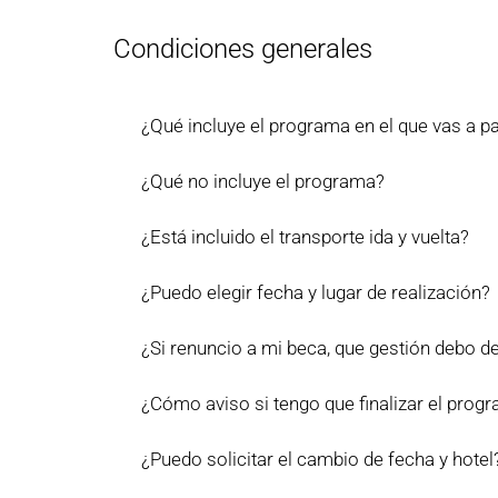
Condiciones generales
¿Qué incluye el programa en el que vas a 
¿Qué no incluye el programa?
¿Está incluido el transporte ida y vuelta?
¿Puedo elegir fecha y lugar de realización?
¿Si renuncio a mi beca, que gestión debo de
¿Cómo aviso si tengo que finalizar el prog
¿Puedo solicitar el cambio de fecha y hotel