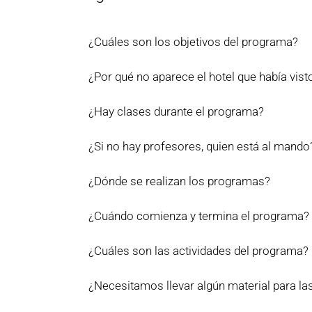
¿Cuáles son los objetivos del programa?
¿Por qué no aparece el hotel que había vis
¿Hay clases durante el programa?
¿Si no hay profesores, quien está al mando
¿Dónde se realizan los programas?
¿Cuándo comienza y termina el programa?
¿Cuáles son las actividades del programa?
¿Necesitamos llevar algún material para las