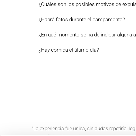
¿Cuáles son los posibles motivos de expul
¿Habrá fotos durante el campamento?
¿En qué momento se ha de indicar alguna 
¿Hay comida el último día?
"La experiencia fue única, sin dudas repetiría, 