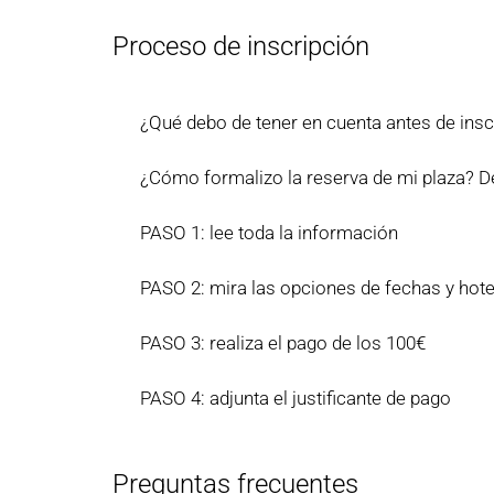
Proceso de inscripción
¿Qué debo de tener en cuenta antes de insc
¿Cómo formalizo la reserva de mi plaza? De
PASO 1: lee toda la información
PASO 2: mira las opciones de fechas y hote
PASO 3: realiza el pago de los 100€
PASO 4: adjunta el justificante de pago
Preguntas frecuentes