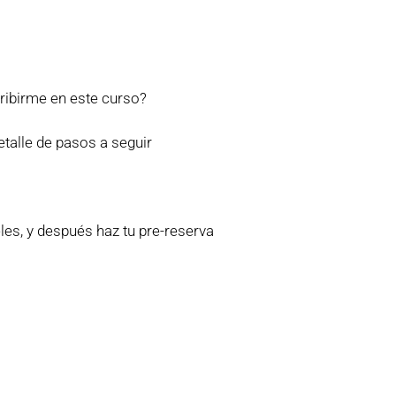
ribirme en este curso?
talle de pasos a seguir
les, y después haz tu pre-reserva