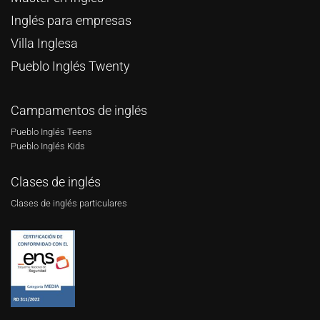
Inglés para empresas
Villa Inglesa
Pueblo Inglés Twenty
Campamentos de inglés
Pueblo Inglés Teens
Pueblo Inglés Kids
Clases de inglés
Clases de inglés particulares