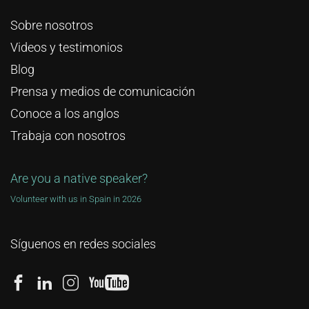
Sobre nosotros
Videos y testimonios
Blog
Prensa y medios de comunicación
Conoce a los anglos
Trabaja con nosotros
Are you a native speaker?
Volunteer with us in Spain in 2026
Síguenos en redes sociales