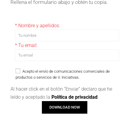
Rellena el formulario abajo y obtén tu copia.
* Nombre y apellidos:
* Tu email:
Acepto el envío de comunicaciones comerciales de
productos o servicios de V. Iniciativas.
Al hacer click en el botón “Enviar” declaro que he
leído y aceptado la
Política de privacidad
.