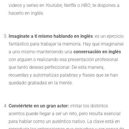
videos y series en
Youtube, Netflix
o
HBO
, te dispones a
hacerlo en inglés.
Imagínate a ti mismo hablando en inglés
: es un ejercicio
fantástico para trabajar la memoria. Hay que imaginarse
a uno mismo manteniendo una
conversación en inglés
con alguien o realizando esa presentación profesional
que tanto deseas perfeccionar. De esta manera,
recuerdas y automatizas palabras y frases que se han
quedado grabadas en la mente.
Conviértete en un gran actor:
imitar los distintos
acentos puede llegar a ser un reto, pero resulta esencial
para hablar como un auténtico nativo. La clave está en