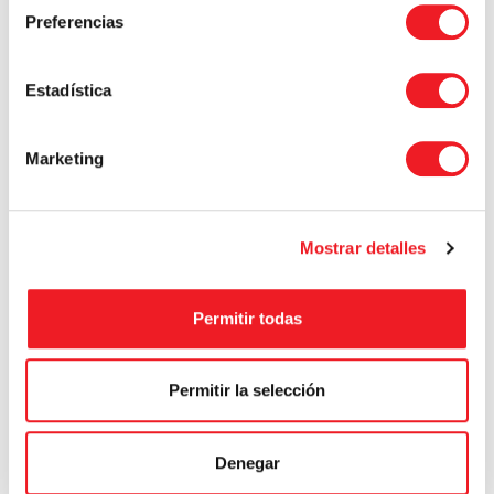
Preferencias
Estadística
Marketing
Mostrar detalles
Permitir todas
Permitir la selección
Denegar