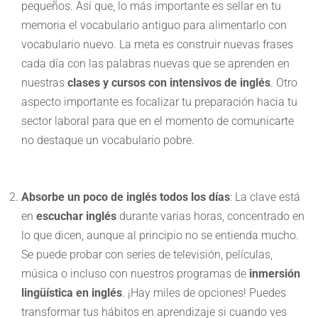
pequeños. Así que, lo más importante es sellar en tu
memoria el vocabulario antiguo para alimentarlo con
vocabulario nuevo. La meta es construir nuevas frases
cada día con las palabras nuevas que se aprenden en
nuestras
clases y cursos con
intensivos de inglés
. Otro
aspecto importante es focalizar tu preparación hacia tu
sector laboral para que en el momento de comunicarte
no destaque un vocabulario pobre.
Absorbe un poco de inglés todos los días
: La clave está
en
escuchar inglés
durante varias horas, concentrado en
lo que dicen, aunque al principio no se entienda mucho.
Se puede probar con series de televisión, películas,
música o incluso con nuestros programas de
inmersión
lingüística en inglés
. ¡Hay miles de opciones! Puedes
transformar tus hábitos en aprendizaje si cuando ves