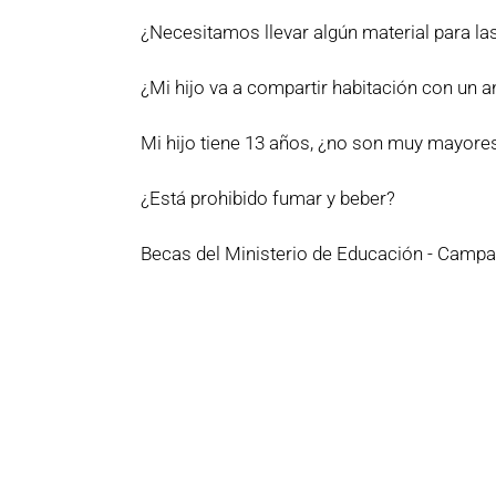
¿Necesitamos llevar algún material para la
¿Mi hijo va a compartir habitación con un a
Mi hijo tiene 13 años, ¿no son muy mayores
¿Está prohibido fumar y beber?
Becas del Ministerio de Educación - Camp