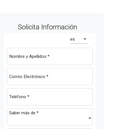
Solicita Información