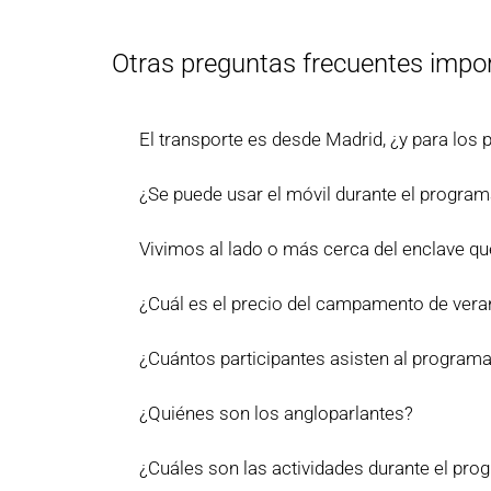
Otras preguntas frecuentes impo
El transporte es desde Madrid, ¿y para los
¿Se puede usar el móvil durante el progra
Vivimos al lado o más cerca del enclave qu
¿Cuál es el precio del campamento de vera
¿Cuántos participantes asisten al program
¿Quiénes son los angloparlantes?
¿Cuáles son las actividades durante el pr