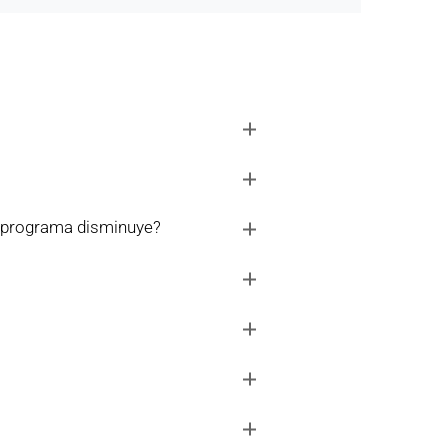
el programa disminuye?