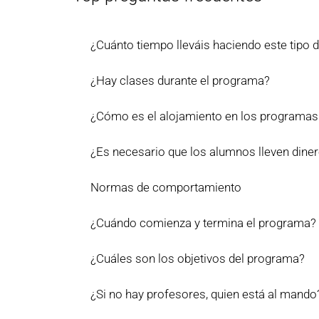
¿Cuánto tiempo lleváis haciendo este tipo
¿Hay clases durante el programa?
¿Cómo es el alojamiento en los programas
¿Es necesario que los alumnos lleven dine
Normas de comportamiento
¿Cuándo comienza y termina el programa?
¿Cuáles son los objetivos del programa?
¿Si no hay profesores, quien está al mando