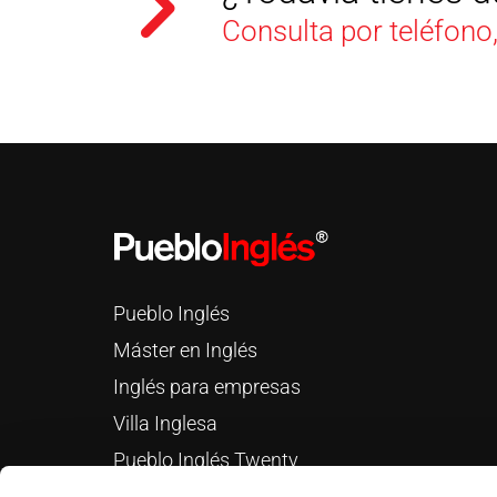
Consulta por teléfono
Pueblo Inglés
Máster en Inglés
Inglés para empresas
Villa Inglesa
Pueblo Inglés Twenty