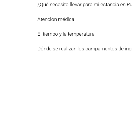
¿Qué necesito llevar para mi estancia en Pu
Atención médica
El tiempo y la temperatura
Dónde se realizan los campamentos de ing