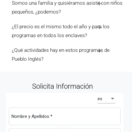
Somos una familia y quisiéramos asistir con niños
pequeños, ¿podemos?
¿El precio es el mismo todo el año y para los
programas en todos los enclaves?
¿Qué actividades hay en estos programas de
Pueblo Inglés?
Solicita Información