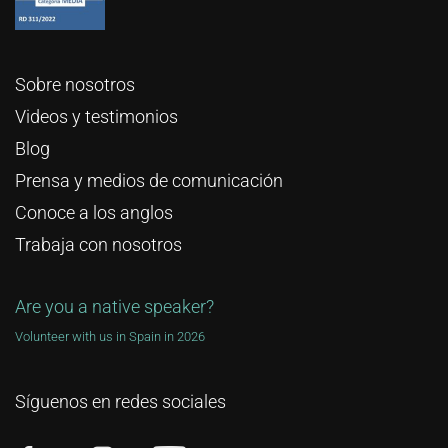
Sobre nosotros
Videos y testimonios
Blog
Prensa y medios de comunicación
Conoce a los anglos
Trabaja con nosotros
Are you a native speaker?
Volunteer with us in Spain in 2026
Síguenos en redes sociales