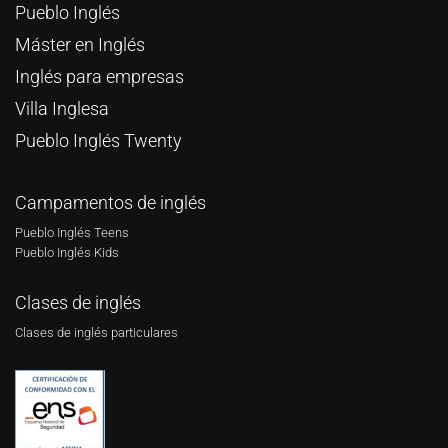
Pueblo Inglés
Máster en Inglés
Inglés para empresas
Villa Inglesa
Pueblo Inglés Twenty
Campamentos de inglés
Pueblo Inglés Teens
Pueblo Inglés Kids
Clases de inglés
Clases de inglés particulares