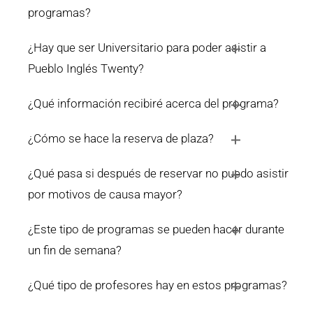
programas?
¿Hay que ser Universitario para poder asistir a
Pueblo Inglés Twenty?
¿Qué información recibiré acerca del programa?
¿Cómo se hace la reserva de plaza?
¿Qué pasa si después de reservar no puedo asistir
por motivos de causa mayor?
¿Este tipo de programas se pueden hacer durante
un fin de semana?
¿Qué tipo de profesores hay en estos programas?