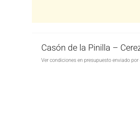
Casón de la Pinilla – Cere
Ver condiciones en presupuesto enviado por 