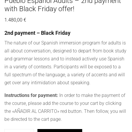
Pueblo Español Adults – 2nd payment
with Black Friday offer!
1.480,00
€
2nd payment – Black Friday
The nature of our Spanish immersion program for adults is
all about conversation, designed to depart from book study
and grammar lessons and to instead actively use Spanish
in a variety of contexts. Participants will be exposed to a
full spectrum of the language, a variety of accents and will
get over any intimidation about speaking.
Instructions for payment:
In order to make the payment of
the course, please add the course to your cart by clicking
the «AÑADIR AL CARRITO» red button. Then follow, you will
be directed to the cart page.