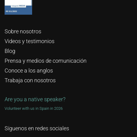
Sobre nosotros
Videos y testimonios
Blog
Prensa y medios de comunicación
Conoce a los anglos
Trabaja con nosotros
Are you a native speaker?
Volunteer with us in Spain in 2026
Síguenos en redes sociales